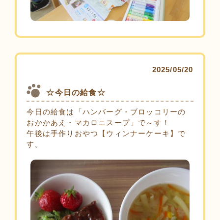
2025/05/20
☆今日の給食☆
今日の給食は「ハンバーグ・ブロッコリーの
おかかあえ・マカロニスープ」で～す！
午後は手作りおやつ【ウィンナーケーキ】で
す。