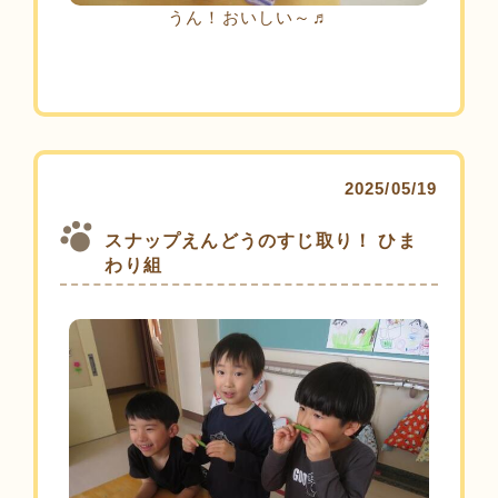
うん！おいしい～♬
2025/05/19
スナップえんどうのすじ取り！ ひま
わり組