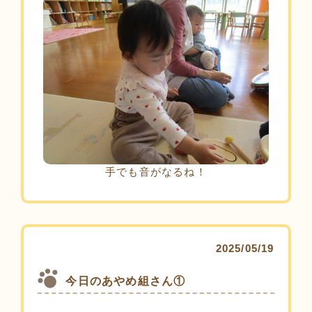
手でも音がなるね！
2025/05/19
今日のあやめ組さん①