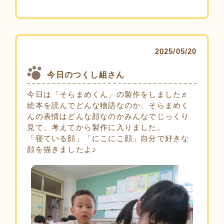
2025/05/20
今日のつくし組さん
今日は「そらまめくん」の製作をしました♬
絵本を読んでどんな物語なのか、そらまめく
んの表情はどんな顔なのかみんなでじっくり
見て、考えてから製作に入りました。
「寝ている顔」「にこにこ顔」自分で好きな
顔を描きましたよ♪