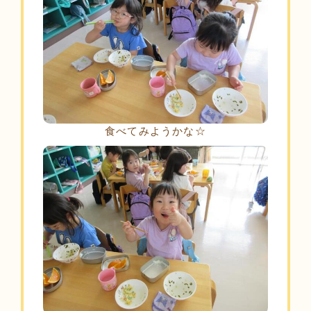
食べてみようかな☆