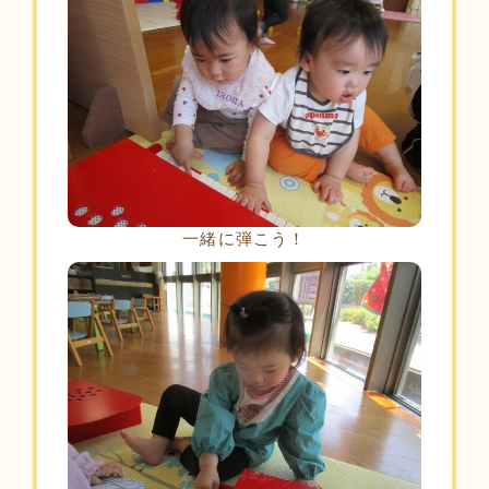
一緒に弾こう！