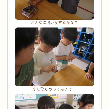
どんなにおいがするかな？
すじ取りやってみよう！