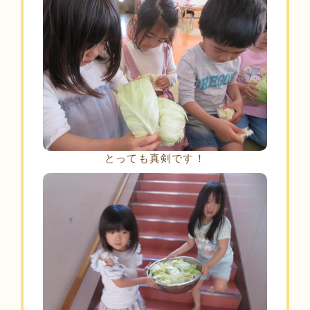
とっても真剣です！