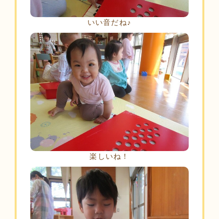
いい音だね♪
楽しいね！