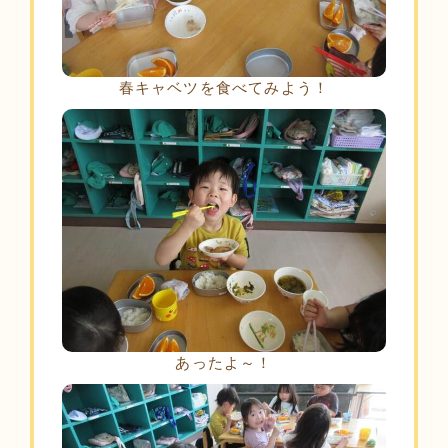
春キャベツを食べてみよう！
あったよ～！