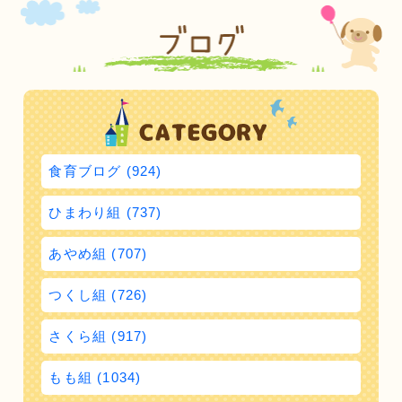
食育ブログ (924)
ひまわり組 (737)
あやめ組 (707)
つくし組 (726)
さくら組 (917)
もも組 (1034)