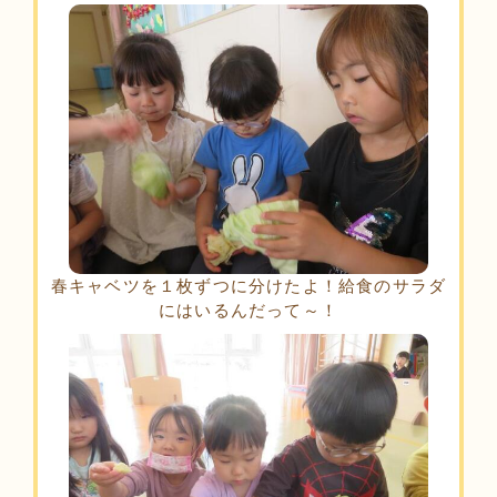
春キャベツを１枚ずつに分けたよ！給食のサラダ
にはいるんだって～！