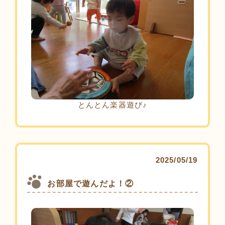
とんとん楽器遊び♪
2025/05/19
お部屋で遊んだよ！②