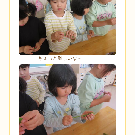
ちょっと難しいな～・・・