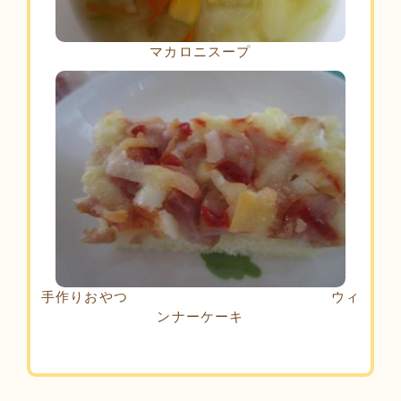
マカロニスープ
手作りおやつ ウィ
ンナーケーキ