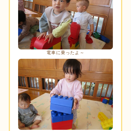
電車に乗ったよ～