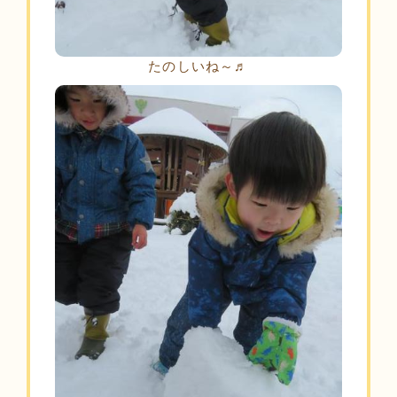
たのしいね～♬