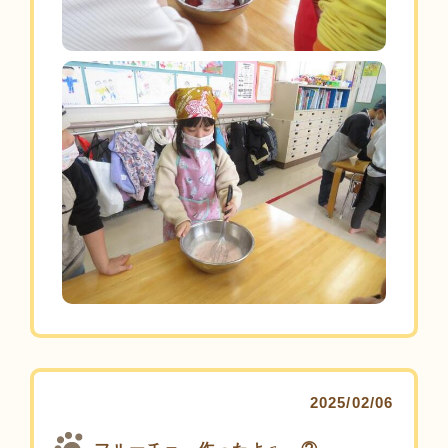
2025/02/06