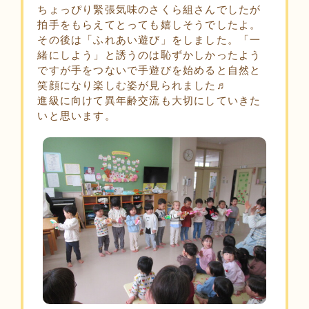
ちょっぴり緊張気味のさくら組さんでしたが
拍手をもらえてとっても嬉しそうでしたよ。
その後は「ふれあい遊び」をしました。「一
緒にしよう」と誘うのは恥ずかしかったよう
ですが手をつないで手遊びを始めると自然と
笑顔になり楽しむ姿が見られました♬
進級に向けて異年齢交流も大切にしていきた
いと思います。