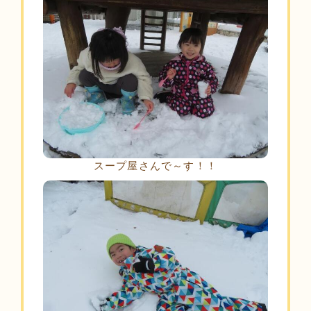
スープ屋さんで～す！！