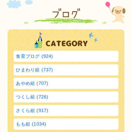
食育ブログ (924)
ひまわり組 (737)
あやめ組 (707)
つくし組 (726)
さくら組 (917)
もも組 (1034)