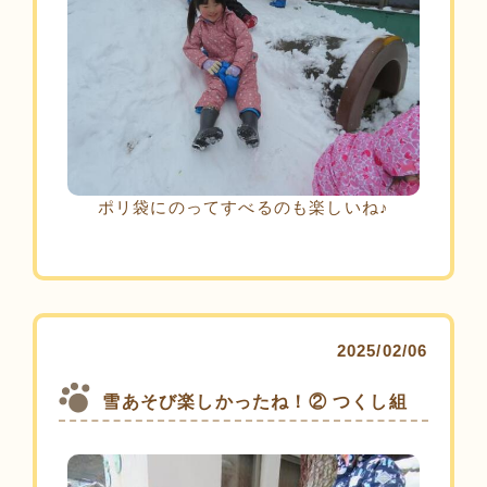
ポリ袋にのってすべるのも楽しいね♪
2025/02/06
雪あそび楽しかったね！② つくし組