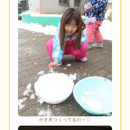
かき氷つくってるの～♡