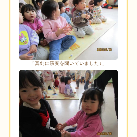
「真剣に演奏を聞いていました♪」