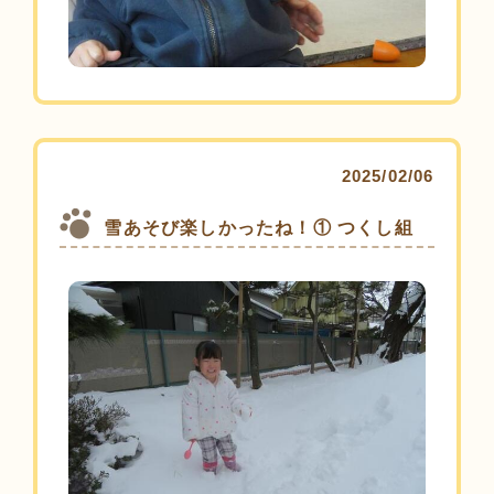
2025/02/06
雪あそび楽しかったね！① つくし組