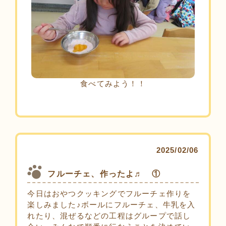
食べてみよう！！
2025/02/06
フルーチェ、作ったよ♬ ①
今日はおやつクッキングでフルーチェ作りを
楽しみました♪ボールにフルーチェ、牛乳を入
れたり、混ぜるなどの工程はグループで話し