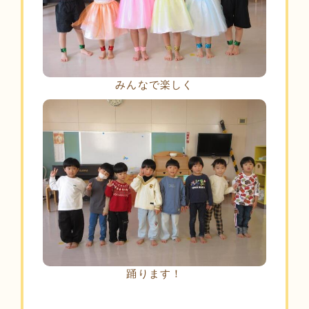
みんなで楽しく
踊ります！