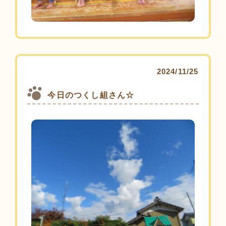
2024/11/25
今日のつくし組さん☆