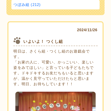
つぼみ組 (212)
2024/11/26
いよいよ！ つくし組
明日は、さくら組・つくし組のお遊戯会で
す。
「お家の人に、可愛い、かっこいい、楽しい
姿をみてほしい」と言っている子どもたちで
す。ドキドキするお友だちもいると思います
が、温かく見守っていただけたらと思いま
す。明日、お待ちしています！！