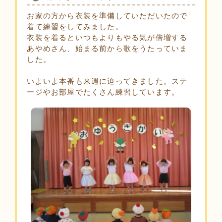
お家の方から衣装を準備していただいたので
着て練習をしてみました。
衣装を着るといつもよりもやる気が倍増する
あやめさん、始まる前から歌をうたっていま
した。
いよいよ本番も来週に迫ってきました。ステ
ージやお部屋でたくさん練習しています。