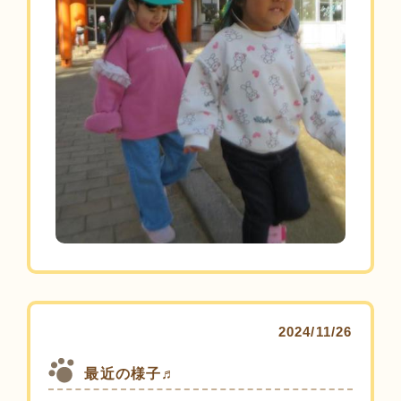
2024/11/26
最近の様子♬