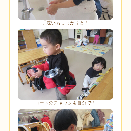
手洗いもしっかりと！
コートのチャックも自分で！