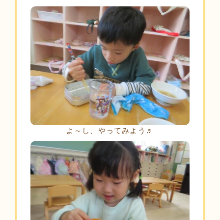
よ～し、やってみよう♬