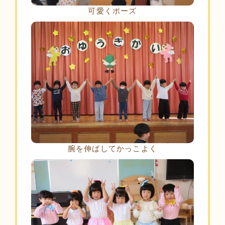
可愛くポーズ
腕を伸ばしてかっこよく