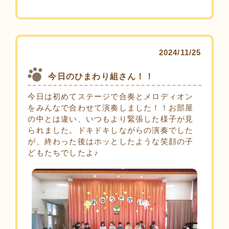
2024/11/25
今日のひまわり組さん！！
今日は初めてステージで合奏とメロディオン
をみんなで合わせて演奏しました！！お部屋
の中とは違い、いつもより緊張した様子が見
られました。ドキドキしながらの演奏でした
が、終わった後はホッとしたような笑顔の子
どもたちでしたよ♪