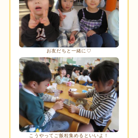
お友だちと一緒に♡
こうやってご飯粒集めるといいよ！