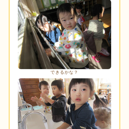
できるかな？