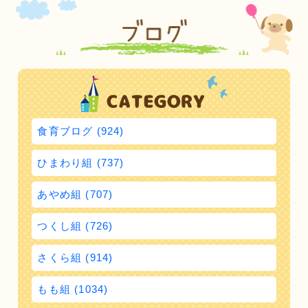
食育ブログ (924)
ひまわり組 (737)
あやめ組 (707)
つくし組 (726)
さくら組 (914)
もも組 (1034)