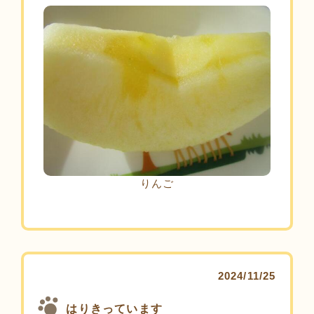
りんご
2024/11/25
はりきっています