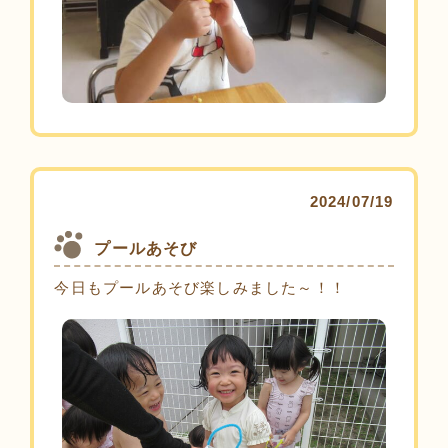
2024/07/19
プールあそび
今日もプールあそび楽しみました～！！