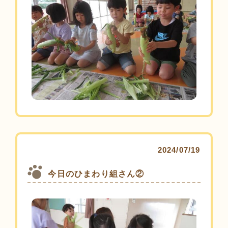
2024/07/19
今日のひまわり組さん②