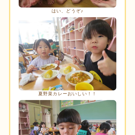
はい、どうぞ♪
夏野菜カレーおいしい！！