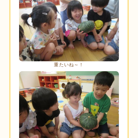
重たいね～！