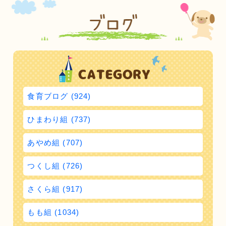
食育ブログ (924)
ひまわり組 (737)
あやめ組 (707)
つくし組 (726)
さくら組 (917)
もも組 (1034)