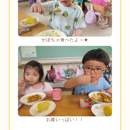
かぼちゃ食べたよ～★
お腹いっぱい！！