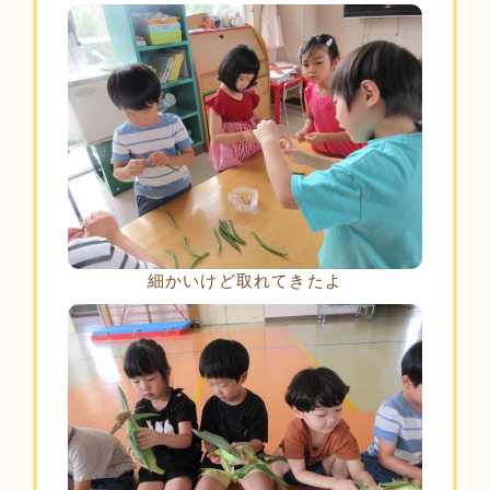
細かいけど取れてきたよ