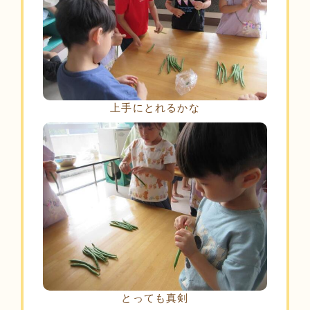
上手にとれるかな
とっても真剣