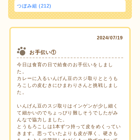
つぼみ組 (212)
2024/07/19
お手伝い①
今日は食育の日で給食のお手伝いをしまし
た。
カレーに入るいんげん豆のスジ取りととうも
ろこしの皮むきにひまわりさんと挑戦しまし
た。
いんげん豆のスジ取りはインゲンが少し細く
て細かいのでちょっぴり難しそうでしたがみ
んなで協力しました。
とうもろこしは1本ずつ持って皮をめくってい
きます。思っていたよりも皮が厚く、硬さも