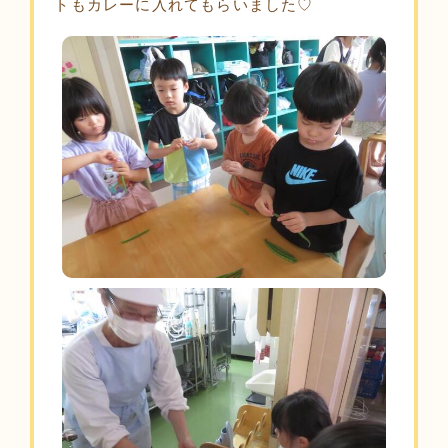
トもカレーに入れてもらいました♡