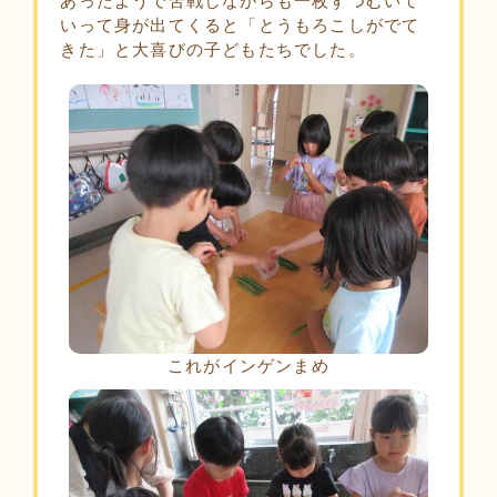
あったようで苦戦しながらも一枚ずつむいて
いって身が出てくると「とうもろこしがでて
きた」と大喜びの子どもたちでした。
これがインゲンまめ