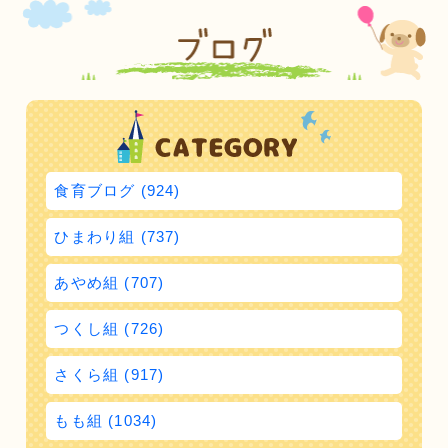
食育ブログ (924)
ひまわり組 (737)
あやめ組 (707)
つくし組 (726)
さくら組 (917)
もも組 (1034)