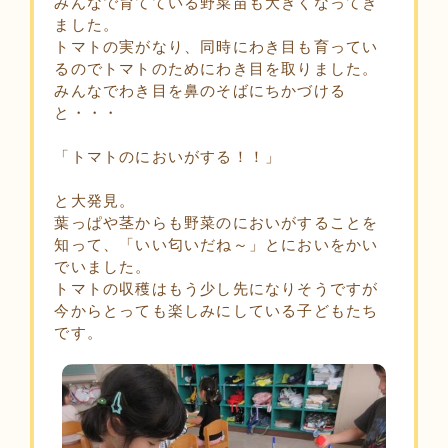
みんなで育てている野菜苗も大きくなってき
ました。
トマトの実がなり、同時にわき目も育ってい
るのでトマトのためにわき目を取りました。
みんなでわき目を鼻のそばにちかづける
と・・・
「トマトのにおいがする！！」
と大発見。
葉っぱや茎からも野菜のにおいがすることを
知って、「いい匂いだね～」とにおいをかい
でいました。
トマトの収穫はもう少し先になりそうですが
今からとっても楽しみにしている子どもたち
です。