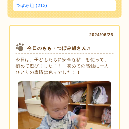
つぼみ組 (212)
2024/06/26
今日のもも・つぼみ組さん♬
今日は、子どもたちに安全な粘土を使って、
初めて遊びました！！ 初めての感触に一人
ひとりの表情は色々でした！！