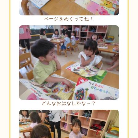
ページをめくってね！
どんなおはなしかな～？