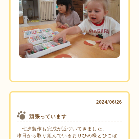
2024/06/26
頑張っています
七夕製作も完成が近づいてきました。
昨日から取り組んでいるおりひめ様とひこぼ