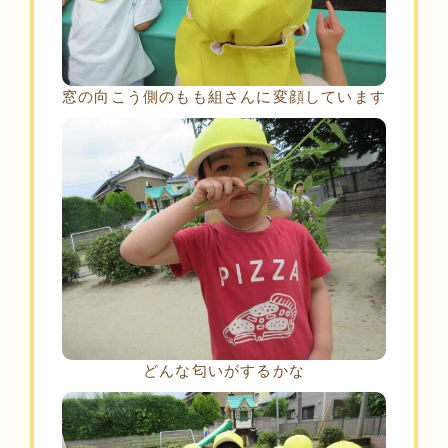
窓の向こう側のもも組さんに変顔しています
どんな匂いがするかな