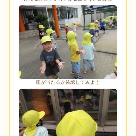
雨が当たるか確認してみよう