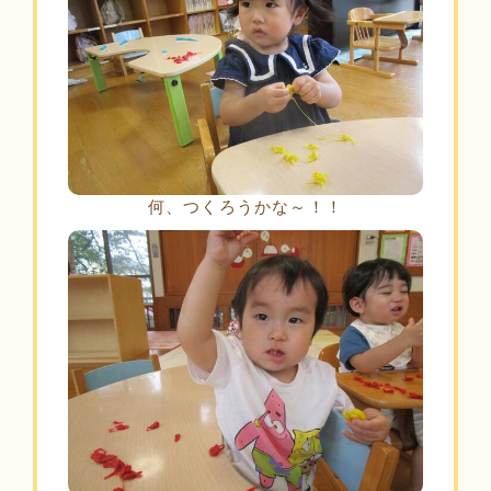
何、つくろうかな～！！