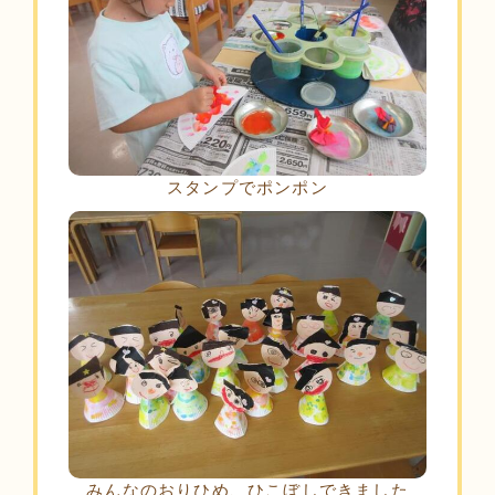
スタンプでポンポン
みんなのおりひめ、ひこぼしできました