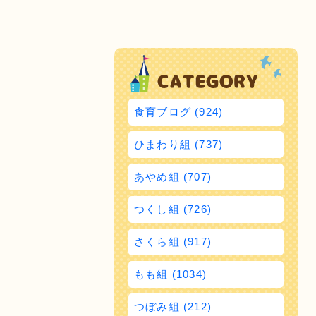
食育ブログ (924)
ひまわり組 (737)
あやめ組 (707)
つくし組 (726)
さくら組 (917)
もも組 (1034)
つぼみ組 (212)