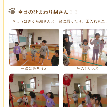
今日のひまわり組さん！！
きょうはさくら組さんと一緒に踊ったり、玉入れも楽
一緒に踊ろう♬
たのしいね♡