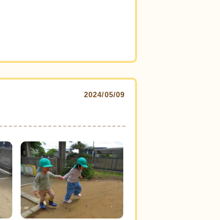
2024/05/09