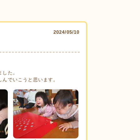
2024/05/10
ました。
しんでいこうと思います。