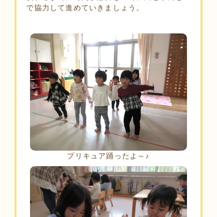
で協力して進めていきましょう。
プリキュア踊ったよ～♪