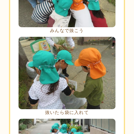
みんなで抜こう
抜いたら袋に入れて