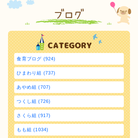
食育ブログ (924)
ひまわり組 (737)
あやめ組 (707)
つくし組 (726)
さくら組 (917)
もも組 (1034)