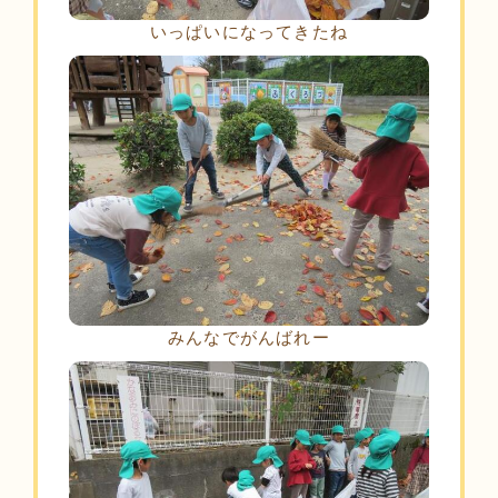
いっぱいになってきたね
みんなでがんばれー