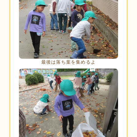
最後は落ち葉を集めるよ