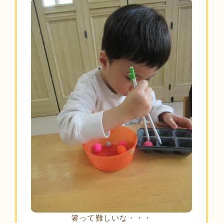
箸って難しいな・・・