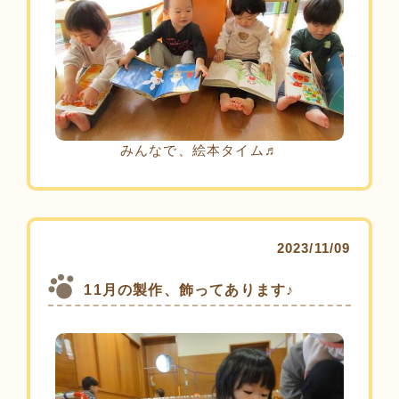
みんなで、絵本タイム♬
2023/11/09
11月の製作、飾ってあります♪