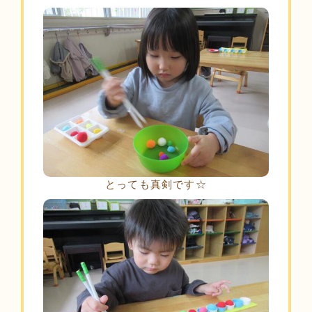
とっても真剣です☆