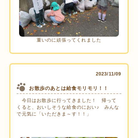
重いのに頑張ってくれました
2023/11/09
お散歩のあとは給食モリモリ！！
今日はお散歩に行ってきました！ 帰って
くると、おいしそうな給食のにおい♪ みんな
で元気に「いただきま～す！！」