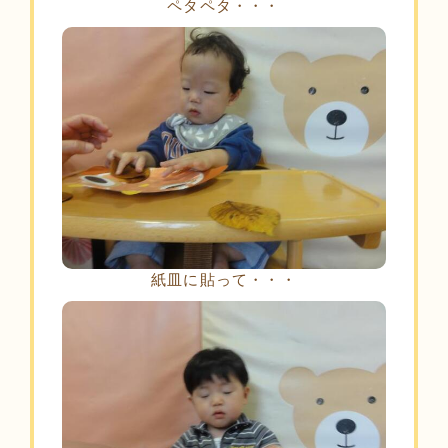
ペタペタ・・・
紙皿に貼って・・・