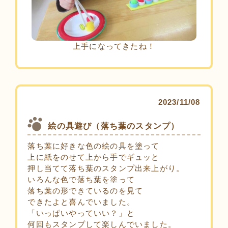
上手になってきたね！
2023/11/08
絵の具遊び（落ち葉のスタンプ）
落ち葉に好きな色の絵の具を塗って
上に紙をのせて上から手でギュッと
押し当てて落ち葉のスタンプ出来上がり。
いろんな色で落ち葉を塗って
落ち葉の形できているのを見て
できたよと喜んでいました。
「いっぱいやっていい？」と
何回もスタンプして楽しんでいました。