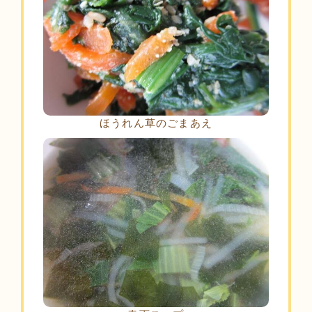
ほうれん草のごまあえ