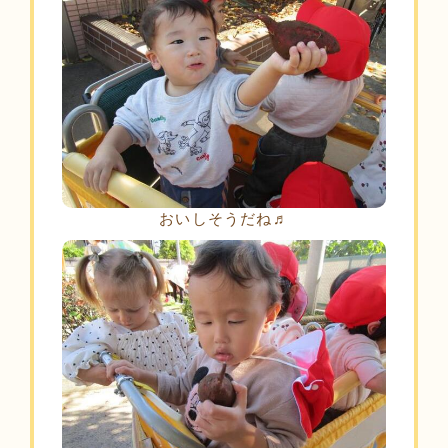
おいしそうだね♬