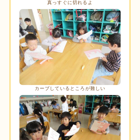
真っすぐに切れるよ
カーブしているところが難しい