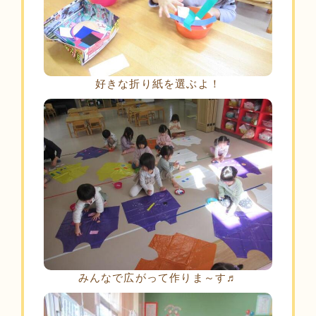
好きな折り紙を選ぶよ！
みんなで広がって作りま～す♬