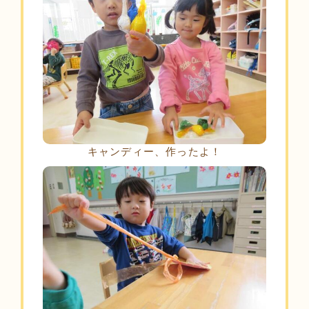
キャンディー、作ったよ！