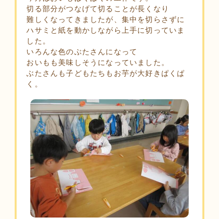
切る部分がつなげて切ることが長くなり
難しくなってきましたが、集中を切らさずに
ハサミと紙を動かしながら上手に切っていま
した。
いろんな色のぶたさんになって
おいもも美味しそうになっていました。
ぶたさんも子どもたちもお芋が大好きぱくぱ
く。