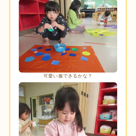
可愛い服できるかな？