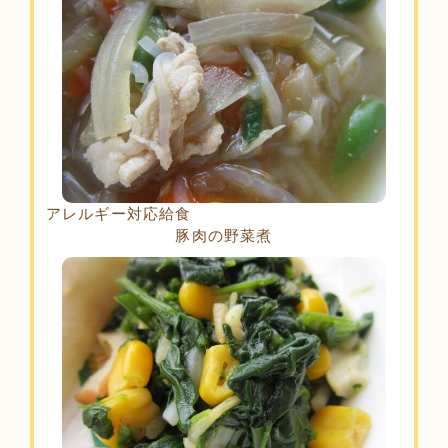
アレルギー対応給食
豚肉の野菜煮