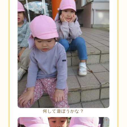
何して遊ぼうかな？