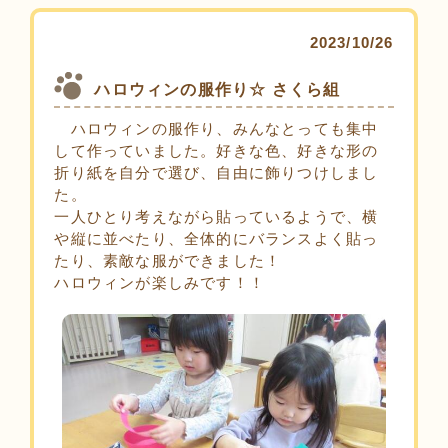
2023/10/26
ハロウィンの服作り☆ さくら組
ハロウィンの服作り、みんなとっても集中
して作っていました。好きな色、好きな形の
折り紙を自分で選び、自由に飾りつけしまし
た。
一人ひとり考えながら貼っているようで、横
や縦に並べたり、全体的にバランスよく貼っ
たり、素敵な服ができました！
ハロウィンが楽しみです！！