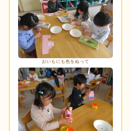
おいもにも色をぬって