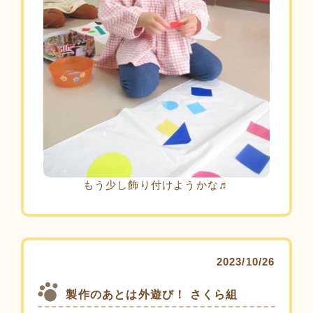
もう少し飾り付けようかな♬
2023/10/26
製作のあとは外遊び！ さくら組