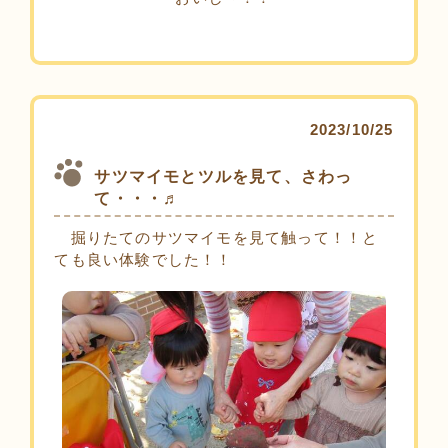
2023/10/25
サツマイモとツルを見て、さわっ
て・・・♬
掘りたてのサツマイモを見て触って！！と
ても良い体験でした！！