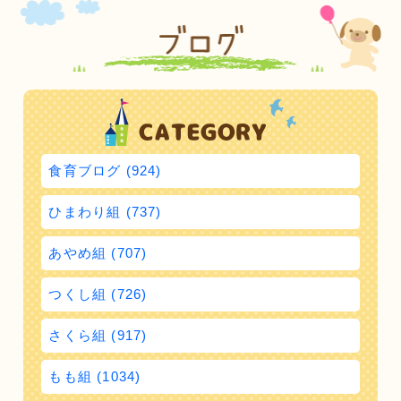
食育ブログ (924)
ひまわり組 (737)
あやめ組 (707)
つくし組 (726)
さくら組 (917)
もも組 (1034)