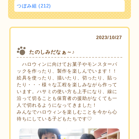
つぼみ組 (212)
2023/10/27
たのしみだなぁ～♪
ハロウィンに向けてお菓子やモンスターバ
ックを作ったり、製作を楽しんでいます！！
絵具を使ったり、描いたり、切ったり、貼っ
たり・・・様々な工程を楽しみながら作って
います。ハサミの使い方も上手になり、線に
沿って切ることも保育者の援助がなくても一
人で切れるようになってきました！
みんなでハロウィンを楽しむことを今から心
待ちにしている子どもたちです♡