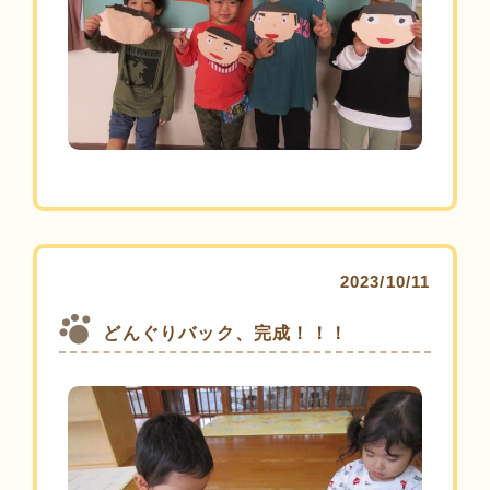
2023/10/11
どんぐりバック、完成！！！