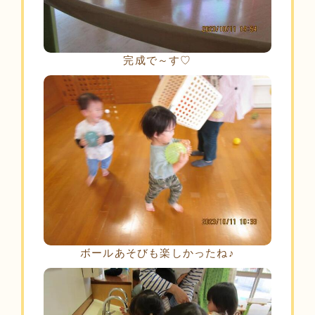
完成で～す♡
ボールあそびも楽しかったね♪