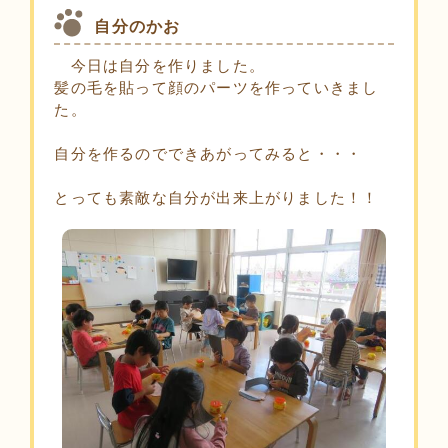
自分のかお
今日は自分を作りました。
髪の毛を貼って顔のパーツを作っていきまし
た。
自分を作るのでできあがってみると・・・
とっても素敵な自分が出来上がりました！！