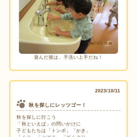
遊んだ後は、手洗い上手だね！
2023/10/11
秋を探しにレッツゴー！
秋を探しに行こう
「秋といえば」の問いかけに
子どもたちは「トンボ」「かき」