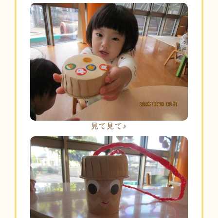
見て見て♪