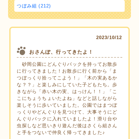
つぼみ組 (212)
2023/10/12
おさんぽ、行ってきたよ！
砂岡公園にどんぐりバックを持ってお散歩
に行ってきました！お散歩に行く前から「ま
つぼっくり拾ってこよう！」「木の実あるか
な？？」と楽しみにしていた子どもたち。歩
きながら「赤い木の実、はっけん！！」「こ
こにちょうちょいたよね」などと話しながら
楽しそうに歩いていました。公園ではまつぼ
っくりやどんぐりを見つけて、大事そうにど
んぐりバックに入れていましたよ！滑り台や
虫探しなど思いきり遊んだ後はさくら組さん
と手をつないで仲良く帰ってきました♪