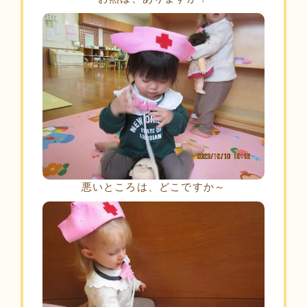
悪いところは、どこですか～