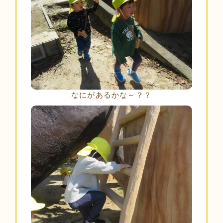
なにがあるかな～？？