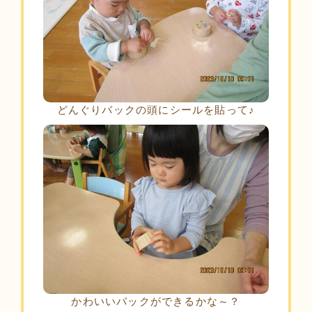
どんぐりバックの頭にシールを貼って♪
かわいいバックができるかな～？