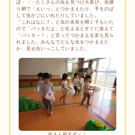
ぼ・・・たくさんの虫を見つけ大喜び。虫捕
り網で「えいっ」とつかまえたり、手をのば
して虫かごにいれたりしていました。
「これはなに？」と虫の名前を聞く子もいた
ので「バッタだよ」と伝えるとすぐに覚えて
「バッタ～！」と言ってつかまえる姿も見ら
れました。みんなでどんな虫をつかまえた
か、見せ合いっこしていました。
虫さん探すぞ～！