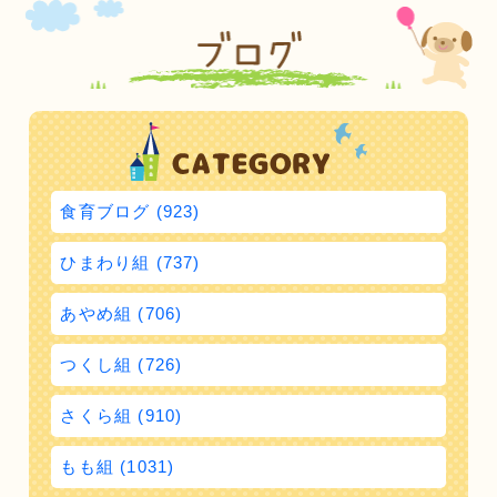
食育ブログ (923)
ひまわり組 (737)
あやめ組 (706)
つくし組 (726)
さくら組 (910)
もも組 (1031)