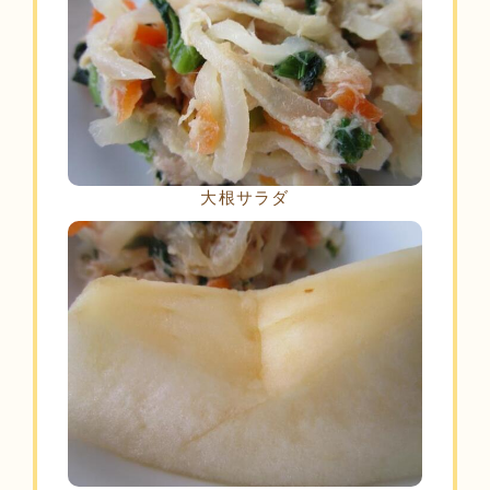
大根サラダ