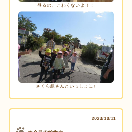
登るの、こわくないよ！！
さくら組さんといっしょに♪
2023/10/11