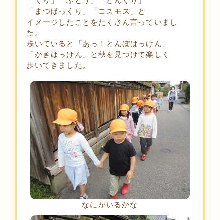
「くり」「ぶどう」「どんぐり」
「まつぼっくり」「コスモス」と
イメージしたことをたくさん言っていまし
た。
歩いていると「あっ！とんぼはっけん」
「かきはっけん」と秋を見つけて楽しく
歩いてきました。
なにかいるかな