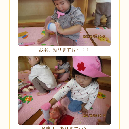
お薬、ぬりますね～！！
お熱は、ありますか？