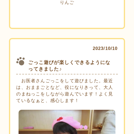
りんご
2023/10/10
ごっこ遊びが楽しくできるようにな
ってきました♪
お医者さんごっこをして遊びました。最近
は、おままごとなど、役になりきって、大人
のまねっこをしながら遊んでいます！よく見
ているなぁと、感心します！