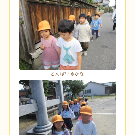
とんぼいるかな