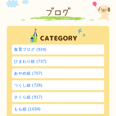
食育ブログ (924)
ひまわり組 (737)
あやめ組 (707)
つくし組 (726)
さくら組 (917)
もも組 (1034)