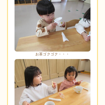
お茶ゴクゴク・・・