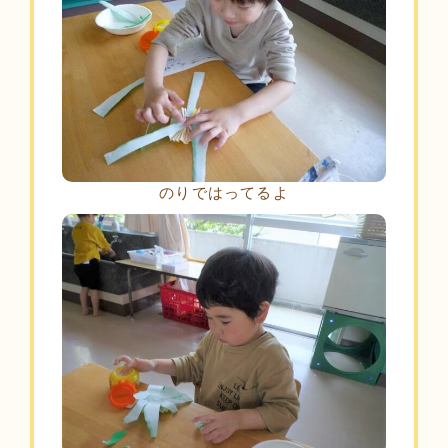
のりではってるよ