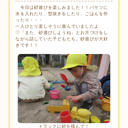
今日は砂遊びを楽しみました！！バケツに
水を入れたり、型抜きをしたり、ごはんを作
ったり・・・
一人ひとり楽しそうに遊んでいましたよ
♡「また、砂遊びしようね」とお片づけをし
ながら話していた子どもたち。砂遊びが大好
きです！！
トラックに砂を積んで！