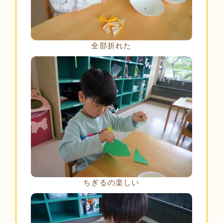
全部折れた
ちぎるの楽しい