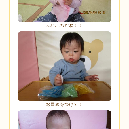
ふわふわだね！！
お目めをつけて！