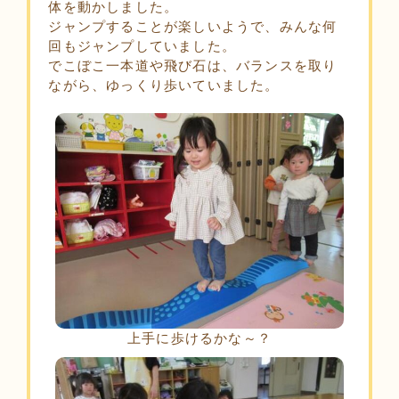
体を動かしました。
ジャンプすることが楽しいようで、みんな何
回もジャンプしていました。
でこぼこ一本道や飛び石は、バランスを取り
ながら、ゆっくり歩いていました。
上手に歩けるかな～？