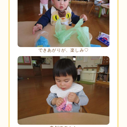
できあがりが、楽しみ♡