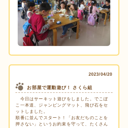
2023/04/20
お部屋で運動遊び！ さくら組
今日はサーキット遊びをしました。でこぼ
こ一本道、ジャンピングマット、飛び石をセ
ットしました。
順番に並んでスタート！「お友だちのことを
押さない」というお約束を守って、たくさん