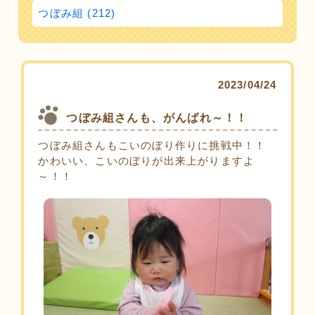
つぼみ組 (212)
2023/04/24
つぼみ組さんも、がんばれ～！！
つぼみ組さんもこいのぼり作りに挑戦中！！
かわいい、こいのぼりが出来上がりますよ
～！！