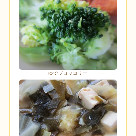
ゆでブロッコリー