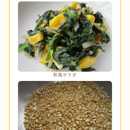
和風サラダ