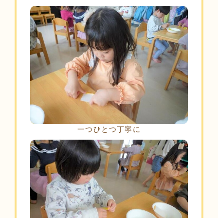
一つひとつ丁寧に