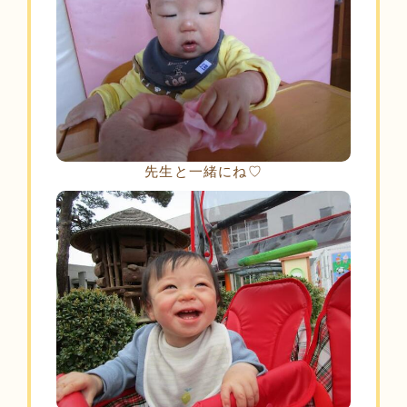
先生と一緒にね♡