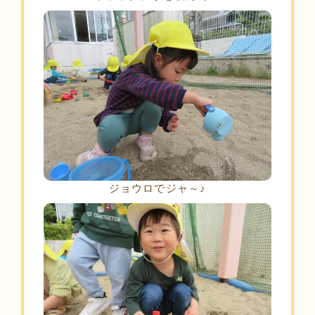
ジョウロでジャ～♪