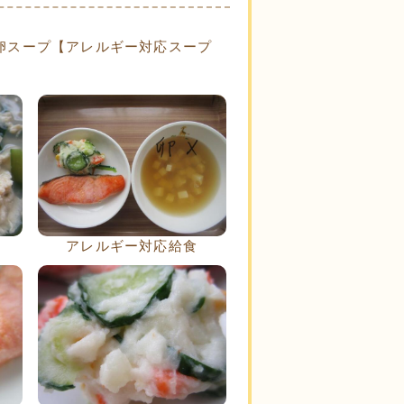
卵スープ【アレルギー対応スープ
アレルギー対応給食