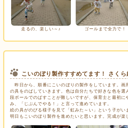
走るの、楽しい～♪
ゴールまで全力で！
こいのぼり製作すすめてます！ さくら
昨日から、順番にこいのぼりの製作をしています。画
の具をのばしていきます。色は自分たちで好きな色を選
段ボールでのばすことが難しいですが、保育士と最初に
み、「じぶんでやる！」と言って進めています。
絵の具がのびる様子を見て「虹みた～い」という子がい
明日もこいのぼり製作を進めたいと思います。完成が楽