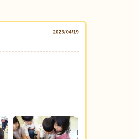
2023/04/19