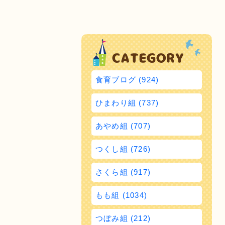
食育ブログ (924)
ひまわり組 (737)
あやめ組 (707)
つくし組 (726)
さくら組 (917)
もも組 (1034)
つぼみ組 (212)