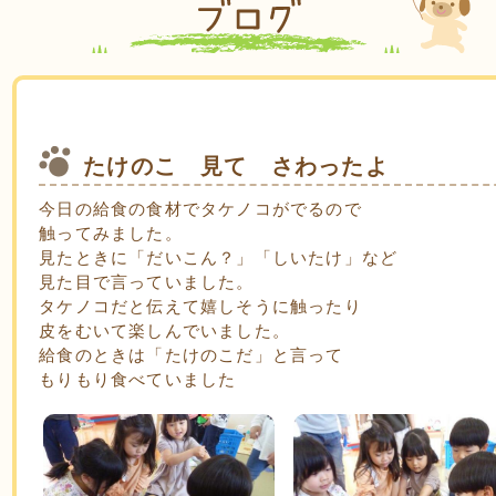
たけのこ 見て さわったよ
今日の給食の食材でタケノコがでるので
触ってみました。
見たときに「だいこん？」「しいたけ」など
見た目で言っていました。
タケノコだと伝えて嬉しそうに触ったり
皮をむいて楽しんでいました。
給食のときは「たけのこだ」と言って
もりもり食べていました