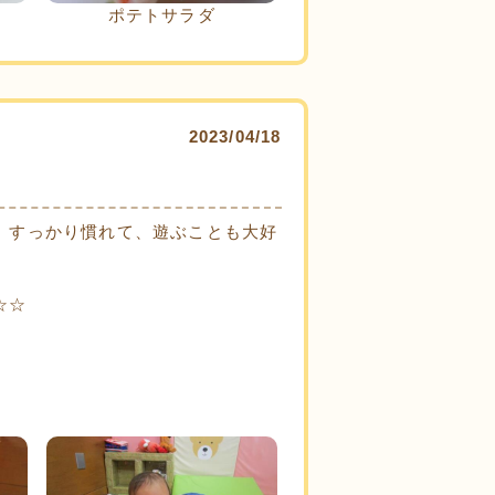
ポテトサラダ
2023/04/18
 すっかり慣れて、遊ぶことも大好
☆☆