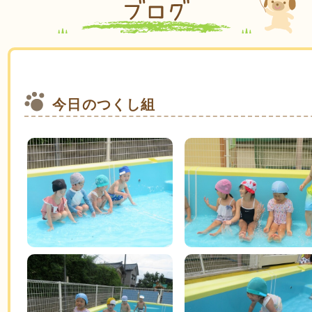
今日のつくし組