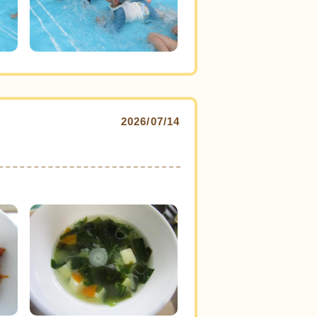
2026/07/14