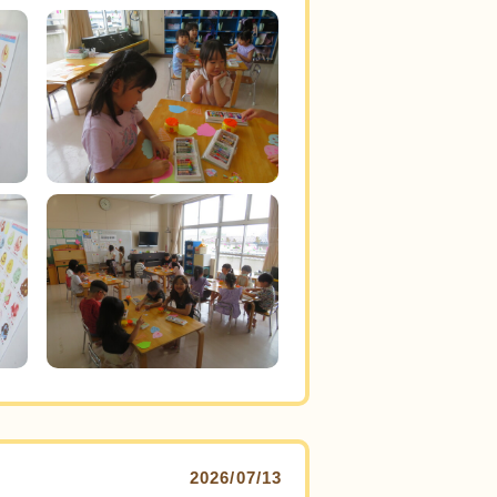
2026/07/13