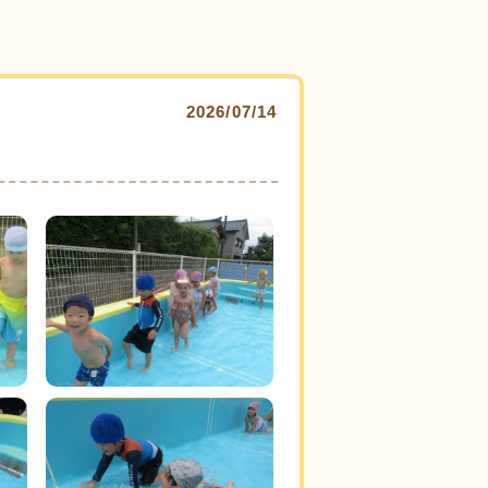
2026/07/14