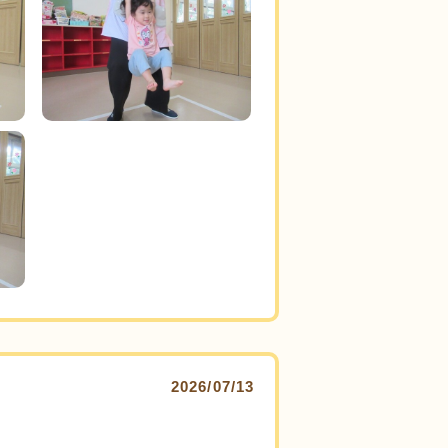
2026/07/13