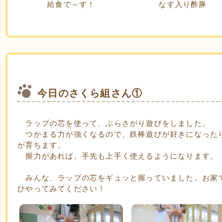
給食で～す！
なす入り酢豚
今日のさくら組さん①
ラップの芯を使って、ぶらさがり遊びをしました。
つかまる力が強くなるので、鉄棒遊びが好きになった
が育ちます。
握力があれば、手先も上手く使えるようになります。
みんな、ラップの芯をギュッと握っていました。お家
ひやってみてください！