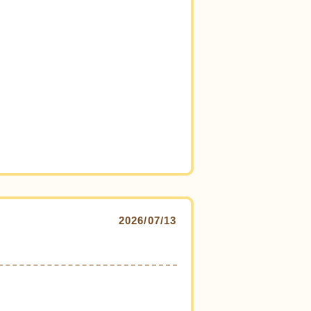
2026/07/13