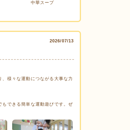
中華スープ
2026/07/13
り、様々な運動につながる大事な力
でもできる簡単な運動遊びです。ぜ