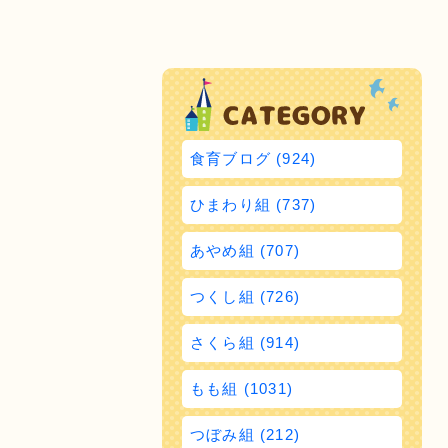
食育ブログ (924)
ひまわり組 (737)
あやめ組 (707)
つくし組 (726)
さくら組 (914)
もも組 (1031)
つぼみ組 (212)