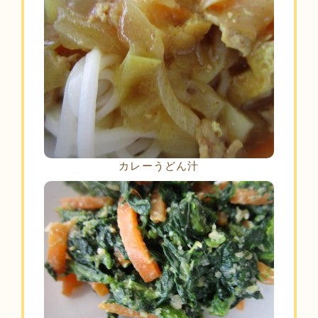
カレーうどん汁