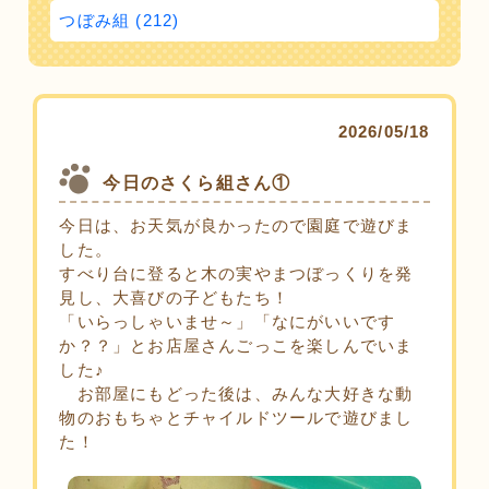
つぼみ組 (212)
2026/05/18
今日のさくら組さん①
今日は、お天気が良かったので園庭で遊びま
した。
すべり台に登ると木の実やまつぼっくりを発
見し、大喜びの子どもたち！
「いらっしゃいませ～」「なにがいいです
か？？」とお店屋さんごっこを楽しんでいま
した♪
お部屋にもどった後は、みんな大好きな動
物のおもちゃとチャイルドツールで遊びまし
た！