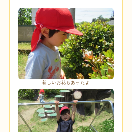
新しいお花もあったよ