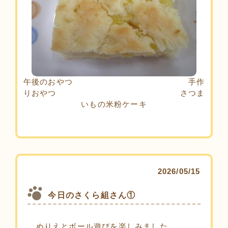
午後のおやつ 手作
りおやつ さつま
いもの米粉ケーキ
2026/05/15
今日のさくら組さん①
ぬりえとボール遊びを楽しみました。