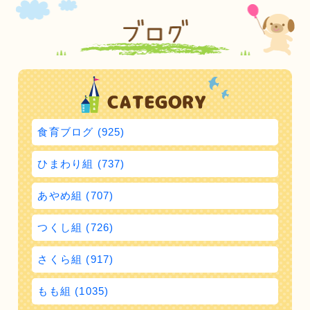
食育ブログ (925)
ひまわり組 (737)
あやめ組 (707)
つくし組 (726)
さくら組 (917)
もも組 (1035)