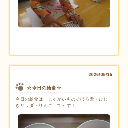
2026/05/15
☆今日の給食☆
今日の給食は「じゃがいものそぼろ煮・ひじ
きサラダ・りんご」で～す！