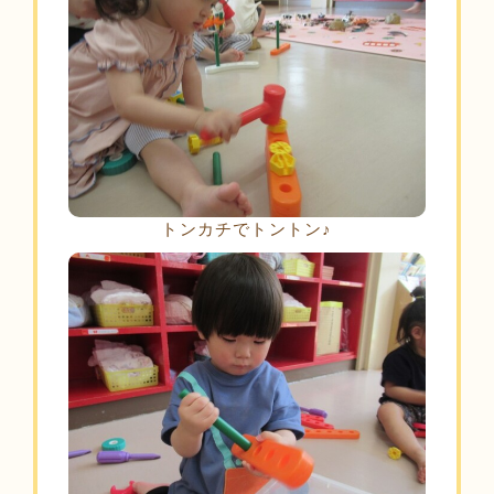
トンカチでトントン♪