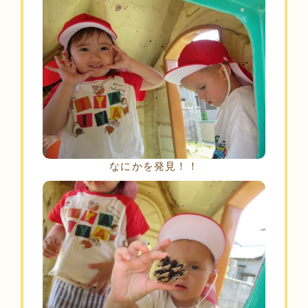
なにかを発見！！