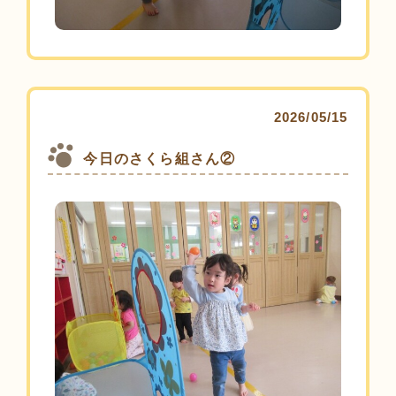
2026/05/15
今日のさくら組さん②