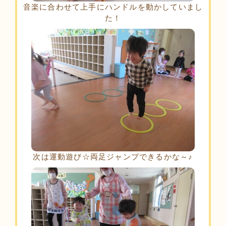
音楽に合わせて上手にハンドルを動かしていまし
た！
次は運動遊び☆両足ジャンプできるかな～♪