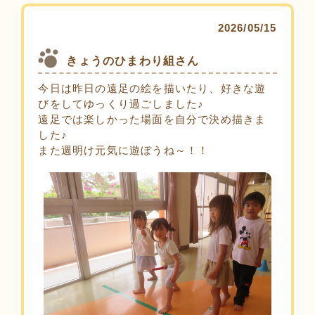
2026/05/15
きょうのひまわり組さん
今日は昨日の遠足の絵を描いたり、好きな遊
びをしてゆっくり過ごしました♪
遠足では楽しかった場面を自分で決め描きま
した♪
また週明け元気に遊ぼうね～！！