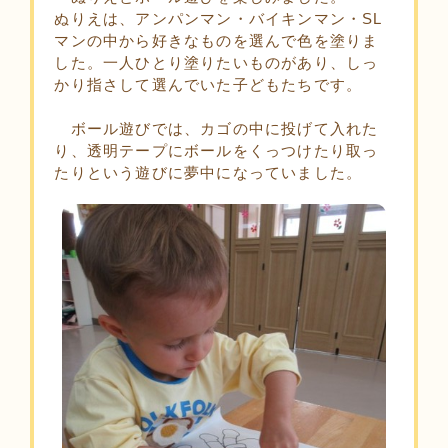
ぬりえは、アンパンマン・バイキンマン・SL
マンの中から好きなものを選んで色を塗りま
した。一人ひとり塗りたいものがあり、しっ
かり指さして選んでいた子どもたちです。
ボール遊びでは、カゴの中に投げて入れた
り、透明テープにボールをくっつけたり取っ
たりという遊びに夢中になっていました。