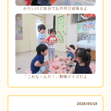
かたいけど自分でお片付け頑張るよ
「これな～んだ！」動物クイズだよ
2026/05/18