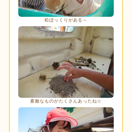
松ぼっくりがある～
素敵なものがたくさんあったね☆