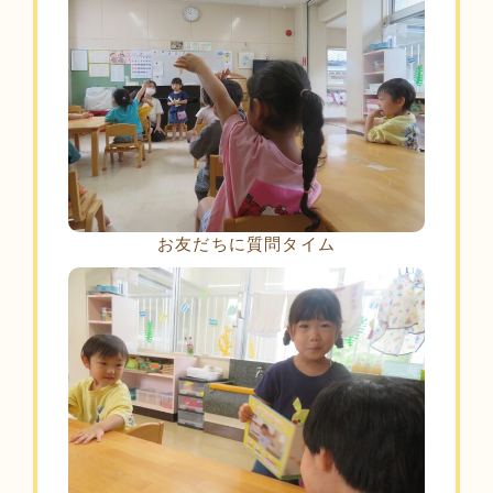
お友だちに質問タイム