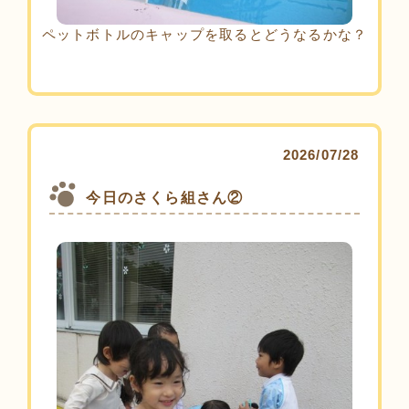
ペットボトルのキャップを取るとどうなるかな？
2026/07/28
今日のさくら組さん②