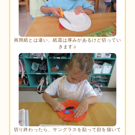
画用紙とは違い、紙皿は厚みがあるけど切ってい
きます♫
切り終わったら、サングラスを貼って顔を描いて