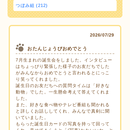
つぼみ組 (212)
2026/07/29
おたんじょうびおめでとう
7月生まれの誕生会をしました。インタビュー
はちょっぴり緊張した様子のお友だちでした
がみんなからおめでとうと言われるとにっこ
り笑ってくれました。
誕生日のお友だちへの質問タイムは「好きな
動物」でした。一生懸命考えて答えてくれま
した。
また、好きな食べ物やテレビ番組も聞かれる
と詳しくお話ししてくれ、みんなで真剣に聞
いていました。
もらった誕生日カードの写真を持って回って