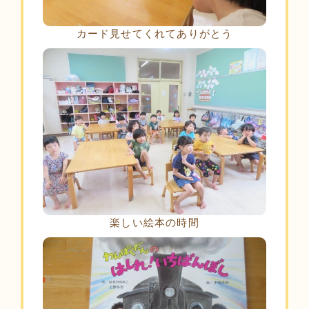
カード見せてくれてありがとう
楽しい絵本の時間