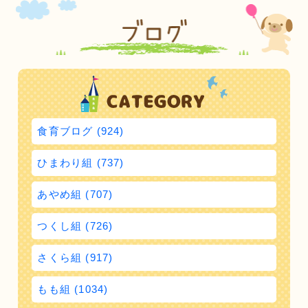
食育ブログ (924)
ひまわり組 (737)
あやめ組 (707)
つくし組 (726)
さくら組 (917)
もも組 (1034)