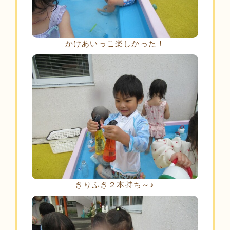
かけあいっこ楽しかった！
きりふき２本持ち～♪