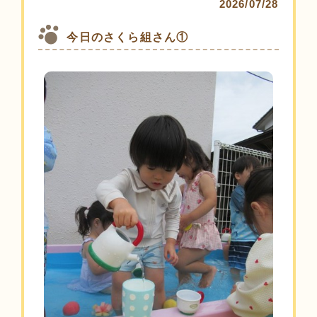
2026/07/28
今日のさくら組さん①