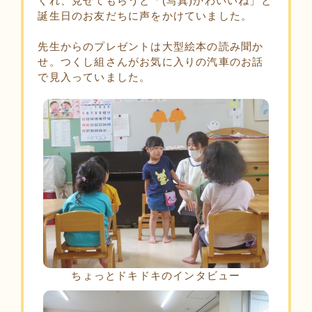
くれ、見せてもらうと「(写真)かわいいね」と
誕生日のお友だちに声をかけていました。
先生からのプレゼントは大型絵本の読み聞か
せ。つくし組さんがお気に入りの汽車のお話
で見入っていました。
ちょっとドキドキのインタビュー