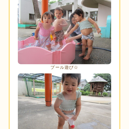
プール遊び☆