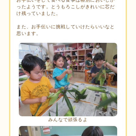
ったようです。とうもろこしがきれいに芯だ
け残っていました。
また、お手伝いに挑戦していけたらいいなと
思います。
みんなで頑張るよ