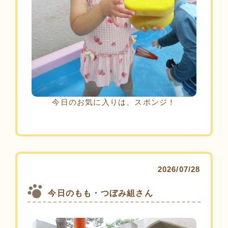
今日のお気に入りは、スポンジ！
2026/07/28
今日のもも・つぼみ組さん