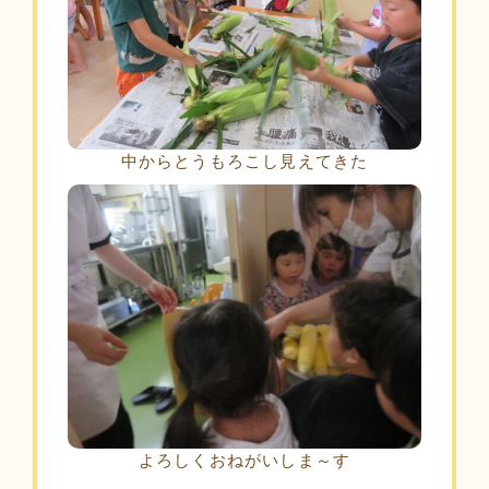
中からとうもろこし見えてきた
よろしくおねがいしま～す