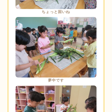
ちょっと固いね
夢中です