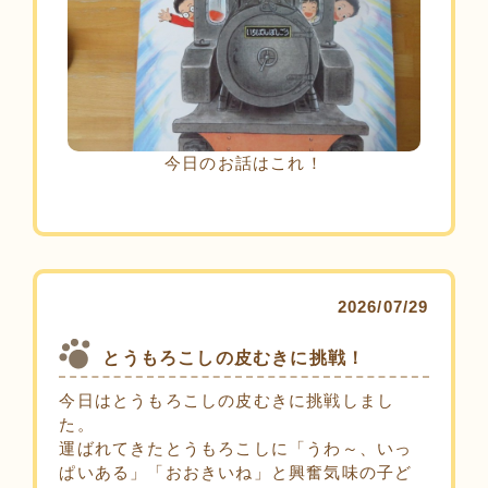
今日のお話はこれ！
2026/07/29
とうもろこしの皮むきに挑戦！
今日はとうもろこしの皮むきに挑戦しまし
た。
運ばれてきたとうもろこしに「うわ～、いっ
ぱいある」「おおきいね」と興奮気味の子ど