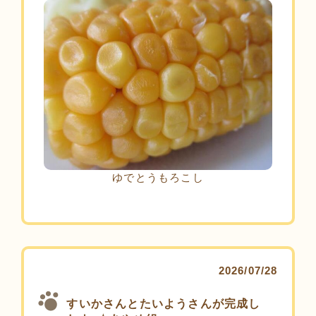
ゆでとうもろこし
2026/07/28
すいかさんとたいようさんが完成し