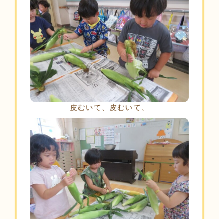
皮むいて、皮むいて、