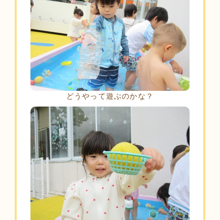
どうやって遊ぶのかな？