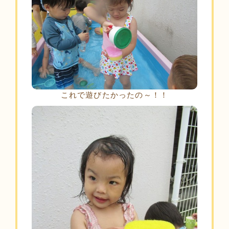
これで遊びたかったの～！！