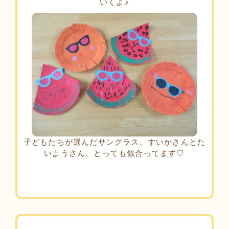
いくよ♪
子どもたちが選んだサングラス。すいかさんとた
いようさん、とっても似合ってます♡