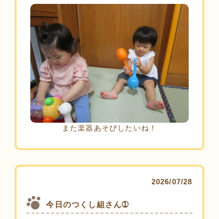
また楽器あそびしたいね！
2026/07/28
今日のつくし組さん➀