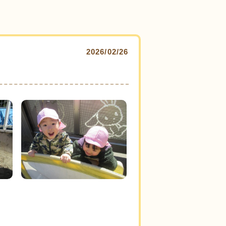
2026/02/26