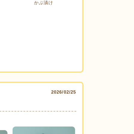
かぶ漬け
2026/02/25