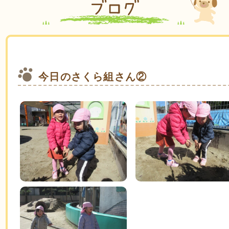
今日のさくら組さん②