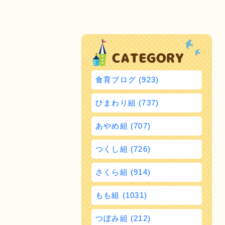
食育ブログ (923)
ひまわり組 (737)
あやめ組 (707)
つくし組 (726)
さくら組 (914)
もも組 (1031)
つぼみ組 (212)