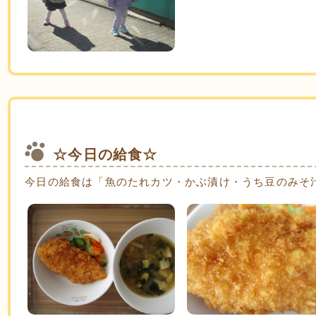
☆今日の給食☆
今日の給食は「魚のたれカツ・かぶ漬け・うち豆のみそ