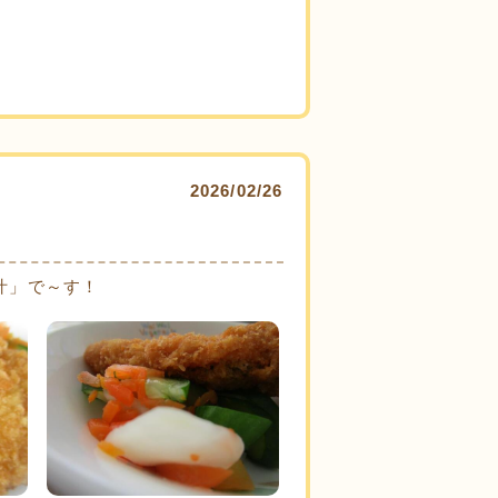
2026/02/26
汁」で～す！