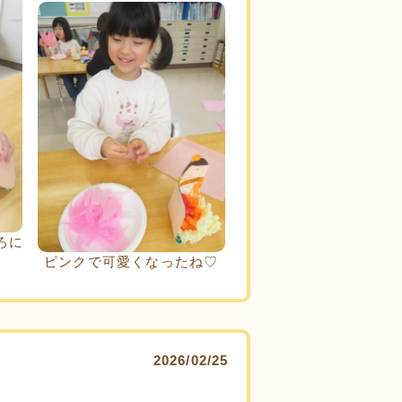
ろに
ピンクで可愛くなったね♡
2026/02/25