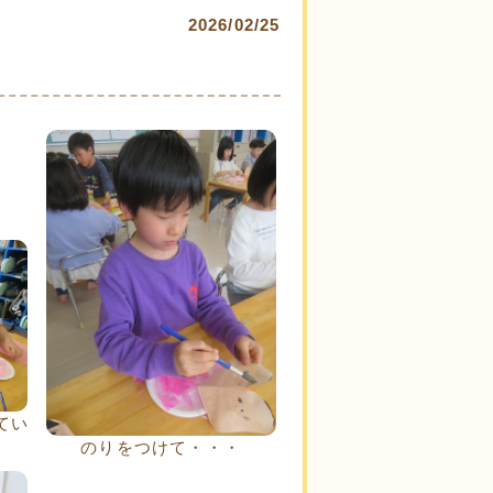
2026/02/25
てい
のりをつけて・・・