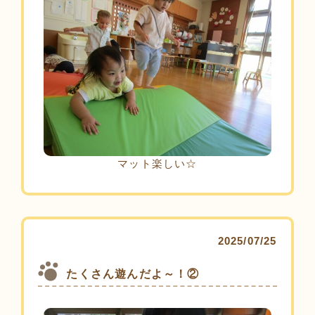
マット楽しい☆
2025/07/25
たくさん遊んだよ～！②