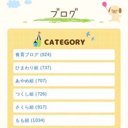
食育ブログ (924)
ひまわり組 (737)
あやめ組 (707)
つくし組 (726)
さくら組 (917)
もも組 (1034)