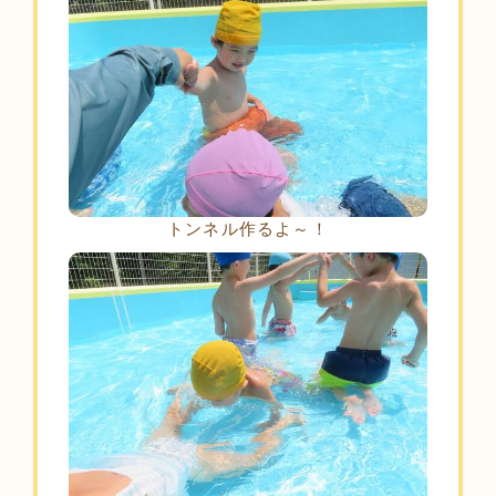
トンネル作るよ～！