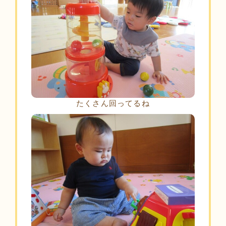
たくさん回ってるね