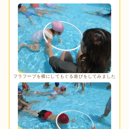
フラフープを横にしてもぐる遊びをしてみました