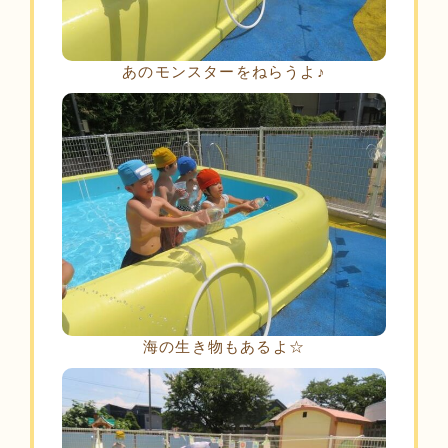
あのモンスターをねらうよ♪
海の生き物もあるよ☆