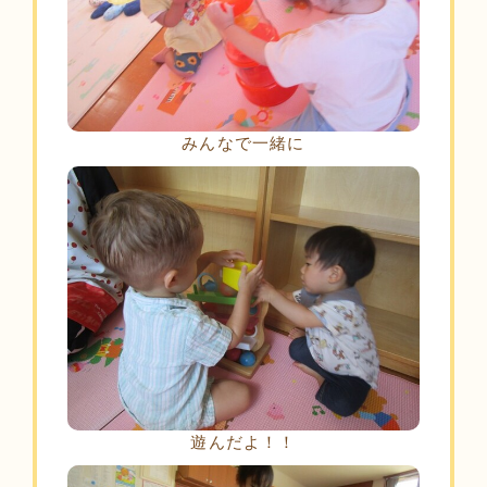
みんなで一緒に
遊んだよ！！