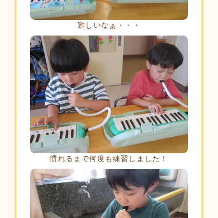
難しいなぁ・・・
慣れるまで何度も練習しました！