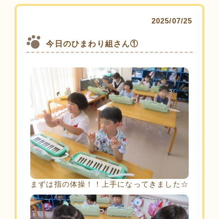
2025/07/25
今日のひまわり組さん①
まずは指の体操！！上手になってきました☆