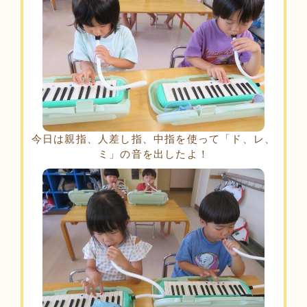
今日は親指、人差し指、中指を使って「ド、レ、
ミ」の音を出したよ！