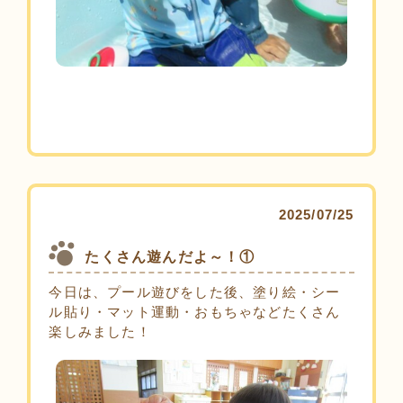
2025/07/25
たくさん遊んだよ～！①
今日は、プール遊びをした後、塗り絵・シー
ル貼り・マット運動・おもちゃなどたくさん
楽しみました！