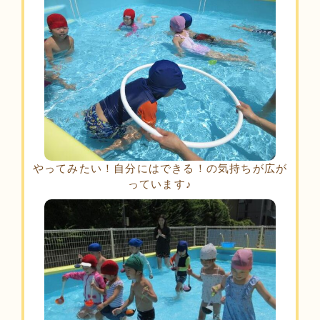
やってみたい！自分にはできる！の気持ちが広が
っています♪