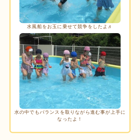
水風船をお玉に乗せて競争をしたよ♬
水の中でもバランスを取りながら進む事が上手に
なったよ！