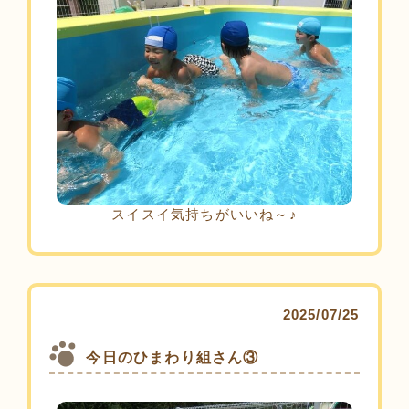
スイスイ気持ちがいいね～♪
2025/07/25
今日のひまわり組さん③