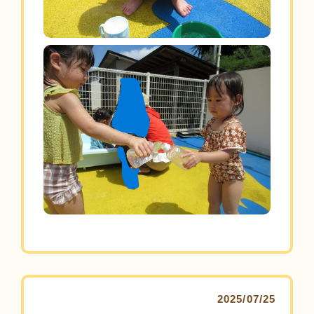
2025/07/25