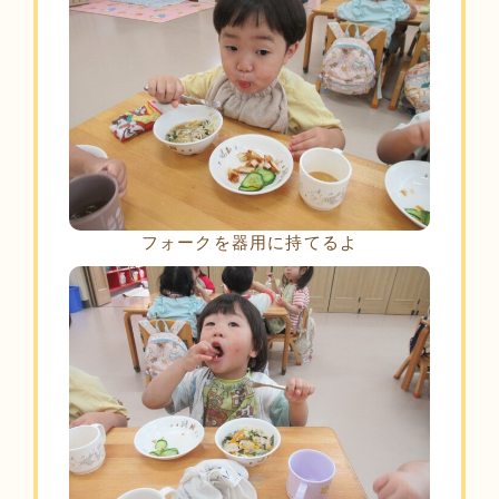
フォークを器用に持てるよ