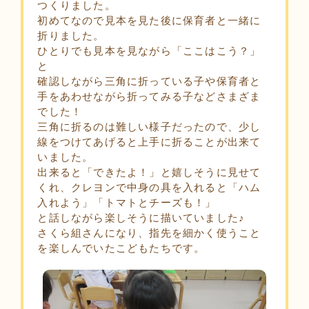
つくりました。
初めてなので見本を見た後に保育者と一緒に
折りました。
ひとりでも見本を見ながら「ここはこう？」
と
確認しながら三角に折っている子や保育者と
手をあわせながら折ってみる子などさまざま
でした！
三角に折るのは難しい様子だったので、少し
線をつけてあげると上手に折ることが出来て
いました。
出来ると「できたよ！」と嬉しそうに見せて
くれ、クレヨンで中身の具を入れると「ハム
入れよう」「トマトとチーズも！」
と話しながら楽しそうに描いていました♪
さくら組さんになり、指先を細かく使うこと
を楽しんでいたこどもたちです。