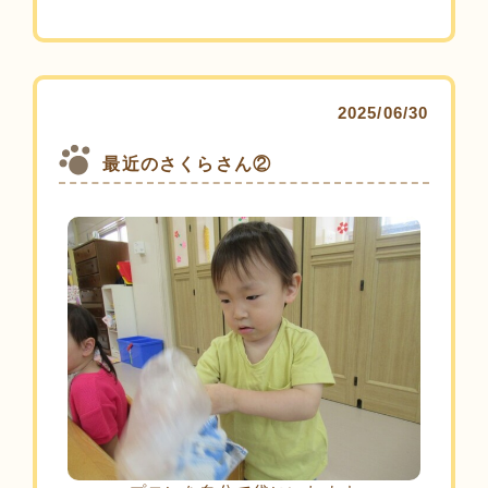
2025/06/30
最近のさくらさん②