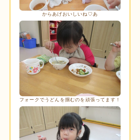
からあげおいしいね♡あ
フォークでうどんを掴むのを頑張ってます！