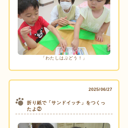
「わたしはぶどう！」
2025/06/27
折り紙で「サンドイッチ」をつくっ
たよ②