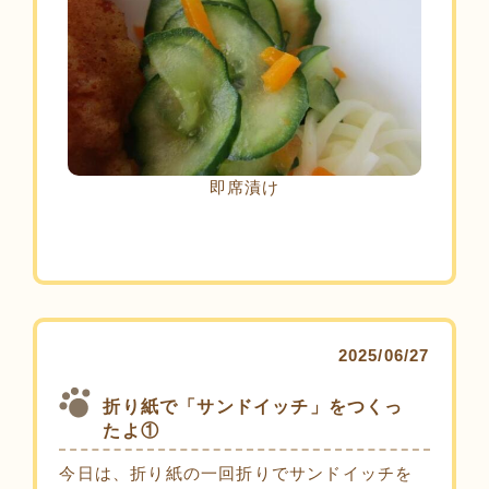
即席漬け
2025/06/27
折り紙で「サンドイッチ」をつくっ
たよ①
今日は、折り紙の一回折りでサンドイッチを