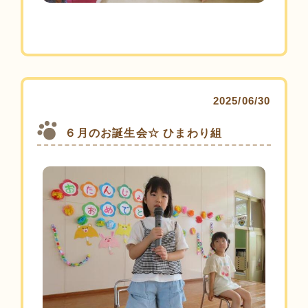
2025/06/30
６月のお誕生会☆ ひまわり組