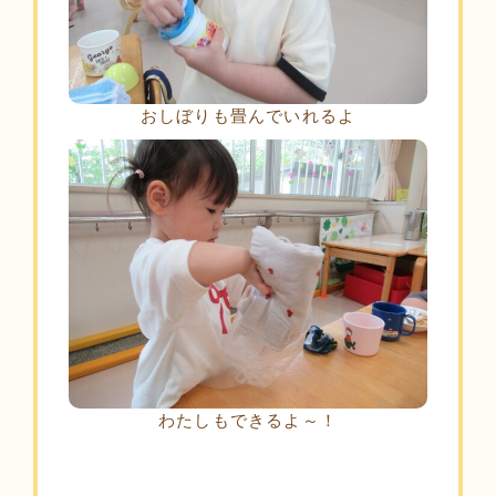
おしぼりも畳んでいれるよ
わたしもできるよ～！