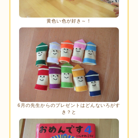
黄色い色が好き～！
6月の先生からのプレゼントはどんないろがす
き？と