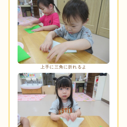
上手に三角に折れるよ