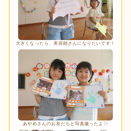
大きくなったら、美容師さんになりたいです！
あやめさんのお友だちと写真撮ったよ♡