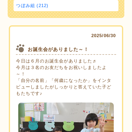
つぼみ組 (212)
2025/06/30
お誕生会がありました～！
今日は６月のお誕生会がありました♬
今月は３名のお友だちをお祝いしましたよ
～！
「自分の名前」「何歳になったか」をインタ
ビューしましたがしっかりと答えていた子ど
もたちです♪