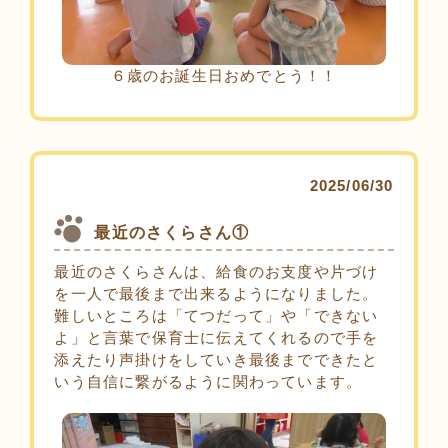
６歳のお誕生日おめでとう！！
2025/06/30
最近のさくらさん①
最近のさくらさんは、給食のお支度や片づけ
を一人で最後まで出来るようになりました。
難しいところは「てつだって」や「できない
よ」と言葉で保育士に伝えてくれるので手を
添えたり声掛けをしていき最後までできたと
いう自信に繋がるように関わっています。