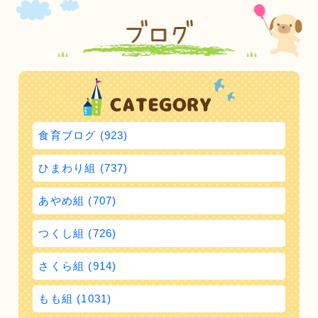
食育ブログ (923)
ひまわり組 (737)
あやめ組 (707)
つくし組 (726)
さくら組 (914)
もも組 (1031)