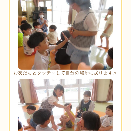
お友だちとタッチ～して自分の場所に戻ります♬